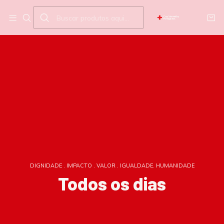
DIGNIDADE . IMPACTO . VALOR . IGUALDADE. HUMANIDADE
Todos os dias