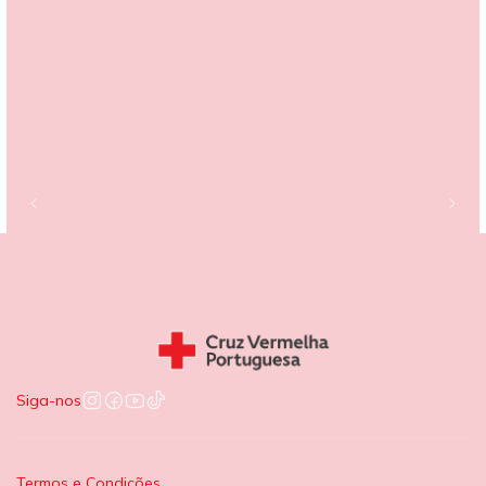
Siga-nos
Termos e Condições