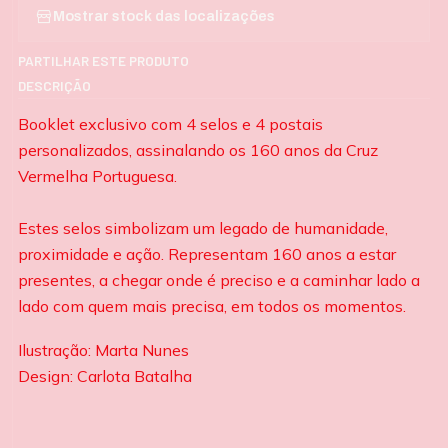
Mostrar stock das localizações
PARTILHAR ESTE PRODUTO
DESCRIÇÃO
Booklet exclusivo com 4 selos e 4 postais
personalizados, assinalando os 160 anos da Cruz
Vermelha Portuguesa.
Estes selos simbolizam um legado de humanidade,
proximidade e ação. Representam 160 anos a estar
presentes, a chegar onde é preciso e a caminhar lado a
lado com quem mais precisa, em todos os momentos.
Ilustração: Marta Nunes
Design: Carlota Batalha