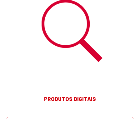
PRODUTOS DIGITAIS