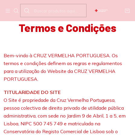
Início
Termos e Condições
Termos e Condições
Bem-vindo à CRUZ VERMELHA PORTUGUESA. Os
termos e condições definem as regras e regulamentos
para a utilização do Website da CRUZ VERMELHA
PORTUGUESA.
TITULARIDADE DO SITE
O Site é propriedade da Cruz Vermelha Portuguesa,
pessoa colectiva de direito privado de utilidade pública
administrativa, com sede no Jardim 9 de Abril, 1 a 5, em
Lisboa, NIPC 500 745 749 e matriculada na
Conservatória do Registo Comercial de Lisboa sob o