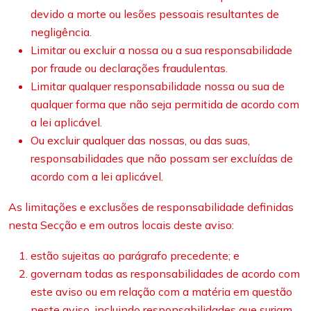
devido a morte ou lesões pessoais resultantes de
negligência.
Limitar ou excluir a nossa ou a sua responsabilidade
por fraude ou declarações fraudulentas.
Limitar qualquer responsabilidade nossa ou sua de
qualquer forma que não seja permitida de acordo com
a lei aplicável.
Ou excluir qualquer das nossas, ou das suas,
responsabilidades que não possam ser excluídas de
acordo com a lei aplicável.
As limitações e exclusões de responsabilidade definidas
nesta Secção e em outros locais deste aviso:
estão sujeitas ao parágrafo precedente; e
governam todas as responsabilidades de acordo com
este aviso ou em relação com a matéria em questão
neste aviso, incluindo responsabilidades que surjam