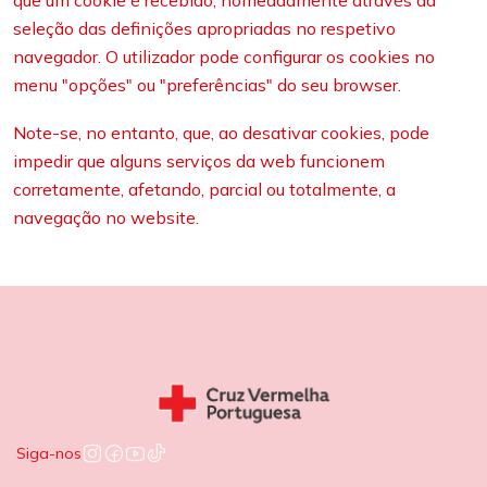
que um cookie é recebido, nomeadamente através da
seleção das definições apropriadas no respetivo
navegador. O utilizador pode configurar os cookies no
menu "opções" ou "preferências" do seu browser.
Note-se, no entanto, que, ao desativar cookies, pode
impedir que alguns serviços da web funcionem
corretamente, afetando, parcial ou totalmente, a
navegação no website.
Siga-nos