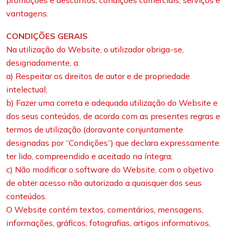
promoções e descontos, condições comerciais, serviços e
vantagens.
CONDIÇÕES GERAIS
Na utilização do Website, o utilizador obriga-se,
designadamente, a:
a) Respeitar os direitos de autor e de propriedade
intelectual;
b) Fazer uma correta e adequada utilização do Website e
dos seus conteúdos, de acordo com as presentes regras e
termos de utilização (doravante conjuntamente
designadas por “Condições”) que declara expressamente
ter lido, compreendido e aceitado na íntegra;
c) Não modificar o software do Website, com o objetivo
de obter acesso não autorizado a quaisquer dos seus
conteúdos.
O Website contém textos, comentários, mensagens,
informações, gráficos, fotografias, artigos informativos,