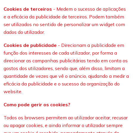
Cookies de terceiros
- Medem o sucesso de aplicações
e a eficácia da publicidade de terceiros. Podem também
ser utilizados no sentido de personalizar um widget com
dados do utilizador.
Cookies de publicidade
- Direcionam a publicidade em
função dos interesses de cada utilizador, por forma a
direcionar as campanhas publicitárias tendo em conta os
gostos dos utilizadores, sendo que, além disso, limitam a
quantidade de vezes que vê o anúncio, ajudando a medir a
eficácia da publicidade e o sucesso da organização do
website.
Como pode gerir os cookies?
Todos os browsers permitem ao utilizador aceitar, recusar
ou apagar cookies, e ainda informar o utilizador sempre