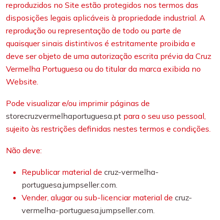
reproduzidos no Site estão protegidos nos termos das
disposições legais aplicáveis à propriedade industrial. A
reprodução ou representação de todo ou parte de
quaisquer sinais distintivos é estritamente proibida e
deve ser objeto de uma autorização escrita prévia da Cruz
Vermelha Portuguesa ou do titular da marca exibida no
Website.
Pode visualizar e/ou imprimir páginas de
storecruzvermelhaportuguesa.pt
para o seu uso pessoal,
sujeito às restrições definidas nestes termos e condições.
Não deve:
Republicar material de
cruz-vermelha-
portuguesa.jumpseller.com.
Vender, alugar ou sub-licenciar material de
cruz-
vermelha-portuguesa.jumpseller.com.