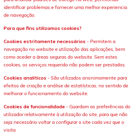
identificar problemas e fornecer uma melhor experiencia
de navegação.
Para que fins utilizamos cookies?
Cookies estritamente necessários
- Permitem a
navegação no website e utilização das aplicações, bem
como aceder a áreas seguras do website. Sem estes
cookies, os serviços requerido não podem ser prestados.
Cookies analíticos
- São utilizados anonimamente para
efeitos de criação e análise de estatísticas, no sentido de
melhorar o funcionamento do website.
Cookies de funcionalidade
- Guardam as preferências do
utilizador relativamente à utilização do site, para que não
seja necessário voltar a configurar o site cada vez que o
visita.