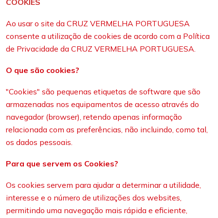
COOKIES
Ao usar o site da CRUZ VERMELHA PORTUGUESA
consente a utilização de cookies de acordo com a Política
de Privacidade da CRUZ VERMELHA PORTUGUESA.
O que são cookies?
"Cookies" são pequenas etiquetas de software que são
armazenadas nos equipamentos de acesso através do
navegador (browser), retendo apenas informação
relacionada com as preferências, não incluindo, como tal,
os dados pessoais.
Para que servem os Cookies?
Os cookies servem para ajudar a determinar a utilidade,
interesse e o número de utilizações dos websites,
permitindo uma navegação mais rápida e eficiente,