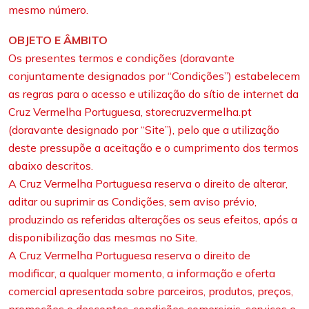
mesmo número.
OBJETO E ÂMBITO
Os presentes termos e condições (doravante
conjuntamente designados por “Condições”) estabelecem
as regras para o acesso e utilização do sítio de internet da
Cruz Vermelha Portuguesa, storecruzvermelha.pt
(doravante designado por “Site”), pelo que a utilização
deste pressupõe a aceitação e o cumprimento dos termos
abaixo descritos.
A Cruz Vermelha Portuguesa reserva o direito de alterar,
aditar ou suprimir as Condições, sem aviso prévio,
produzindo as referidas alterações os seus efeitos, após a
disponibilização das mesmas no Site.
A Cruz Vermelha Portuguesa reserva o direito de
modificar, a qualquer momento, a informação e oferta
comercial apresentada sobre parceiros, produtos, preços,