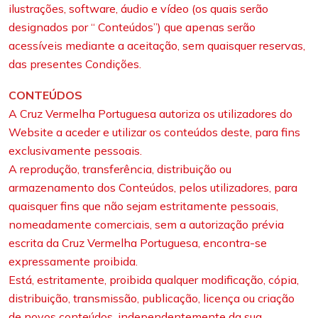
ilustrações, software, áudio e vídeo (os quais serão
designados por “ Conteúdos”) que apenas serão
acessíveis mediante a aceitação, sem quaisquer reservas,
das presentes Condições.
CONTEÚDOS
A Cruz Vermelha Portuguesa autoriza os utilizadores do
Website a aceder e utilizar os conteúdos deste, para fins
exclusivamente pessoais.
A reprodução, transferência, distribuição ou
armazenamento dos Conteúdos, pelos utilizadores, para
quaisquer fins que não sejam estritamente pessoais,
nomeadamente comerciais, sem a autorização prévia
escrita da Cruz Vermelha Portuguesa, encontra-se
expressamente proibida.
Está, estritamente, proibida qualquer modificação, cópia,
distribuição, transmissão, publicação, licença ou criação
de novos conteúdos, independentemente da sua