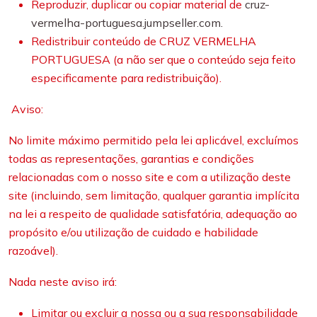
Reproduzir, duplicar ou copiar material de
cruz-
vermelha-portuguesa.jumpseller.com.
Redistribuir conteúdo de CRUZ VERMELHA
PORTUGUESA (a não ser que o conteúdo seja feito
especificamente para redistribuição).
Aviso:
No limite máximo permitido pela lei aplicável, excluímos
todas as representações, garantias e condições
relacionadas com o nosso site e com a utilização deste
site (incluindo, sem limitação, qualquer garantia implícita
na lei a respeito de qualidade satisfatória, adequação ao
propósito e/ou utilização de cuidado e habilidade
razoável).
Nada neste aviso irá:
Limitar ou excluir a nossa ou a sua responsabilidade