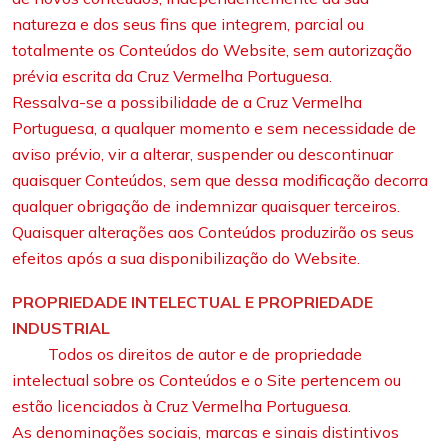
natureza e dos seus fins que integrem, parcial ou
totalmente os Conteúdos do Website, sem autorização
prévia escrita da Cruz Vermelha Portuguesa.
Ressalva-se a possibilidade de a Cruz Vermelha
Portuguesa, a qualquer momento e sem necessidade de
aviso prévio, vir a alterar, suspender ou descontinuar
quaisquer Conteúdos, sem que dessa modificação decorra
qualquer obrigação de indemnizar quaisquer terceiros.
Quaisquer alterações aos Conteúdos produzirão os seus
efeitos após a sua disponibilização do Website.
PROPRIEDADE INTELECTUAL E PROPRIEDADE
INDUSTRIAL
Todos os direitos de autor e de propriedade
intelectual sobre os Conteúdos e o Site pertencem ou
estão licenciados à Cruz Vermelha Portuguesa.
As denominações sociais, marcas e sinais distintivos