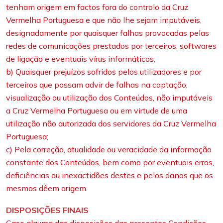
tenham origem em factos fora do controlo da Cruz
Vermelha Portuguesa e que não lhe sejam imputáveis,
designadamente por quaisquer falhas provocadas pelas
redes de comunicações prestados por terceiros, softwares
de ligação e eventuais vírus informáticos;
b) Quaisquer prejuízos sofridos pelos utilizadores e por
terceiros que possam advir de falhas na captação,
visualização ou utilização dos Conteúdos, não imputáveis
a Cruz Vermelha Portuguesa ou em virtude de uma
utilização não autorizada dos servidores da Cruz Vermelha
Portuguesa;
c) Pela correção, atualidade ou veracidade da informação
constante dos Conteúdos, bem como por eventuais erros,
deficiências ou inexactidões destes e pelos danos que os
mesmos dêem origem.
DISPOSIÇÕES FINAIS