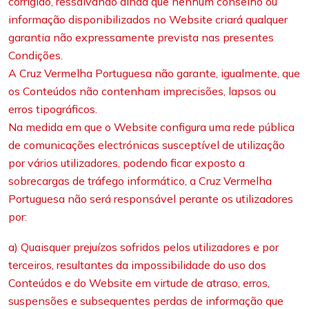
corrigido, ressalvando ainda que nenhum conselho ou
informação disponibilizados no Website criará qualquer
garantia não expressamente prevista nas presentes
Condições.
A Cruz Vermelha Portuguesa não garante, igualmente, que
os Conteúdos não contenham imprecisões, lapsos ou
erros tipográficos.
Na medida em que o Website configura uma rede pública
de comunicações electrónicas susceptível de utilização
por vários utilizadores, podendo ficar exposto a
sobrecargas de tráfego informático, a Cruz Vermelha
Portuguesa não será responsável perante os utilizadores
por:
a) Quaisquer prejuízos sofridos pelos utilizadores e por
terceiros, resultantes da impossibilidade do uso dos
Conteúdos e do Website em virtude de atraso, erros,
suspensões e subsequentes perdas de informação que