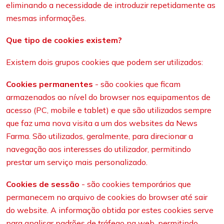
eliminando a necessidade de introduzir repetidamente as
mesmas informações.
Que tipo de cookies existem?
Existem dois grupos cookies que podem ser utilizados:
Cookies permanentes
- são cookies que ficam
armazenados ao nível do browser nos equipamentos de
acesso (PC, mobile e tablet) e que são utilizados sempre
que faz uma nova visita a um dos websites da News
Farma. São utilizados, geralmente, para direcionar a
navegação aos interesses do utilizador, permitindo
prestar um serviço mais personalizado.
Cookies de sessão
- são cookies temporários que
permanecem no arquivo de cookies do browser até sair
do website. A informação obtida por estes cookies serve
para analisar padrões de tráfego na web, permitindo