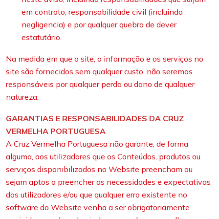
em contrato, responsabilidade civil (incluindo
negligencia) e por qualquer quebra de dever
estatutário.
Na medida em que o site, a informação e os serviços no
site são fornecidos sem qualquer custo, não seremos
responsáveis por qualquer perda ou dano de qualquer
natureza.
GARANTIAS E RESPONSABILIDADES DA CRUZ
VERMELHA PORTUGUESA
A Cruz Vermelha Portuguesa não garante, de forma
alguma, aos utilizadores que os Conteúdos, produtos ou
serviços disponibilizados no Website preencham ou
sejam aptos a preencher as necessidades e expectativas
dos utilizadores e/ou que qualquer erro existente no
software do Website venha a ser obrigatoriamente