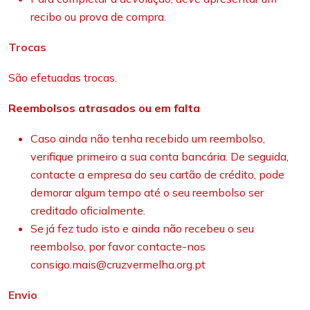
recibo ou prova de compra.
Trocas
São efetuadas trocas.
Reembolsos atrasados ou em falta
Caso ainda não tenha recebido um reembolso,
verifique primeiro a sua conta bancária. De seguida,
contacte a empresa do seu cartão de crédito, pode
demorar algum tempo até o seu reembolso ser
creditado oficialmente.
Se já fez tudo isto e ainda não recebeu o seu
reembolso, por favor contacte-nos
consigo.mais@cruzvermelha.org.pt
Envio