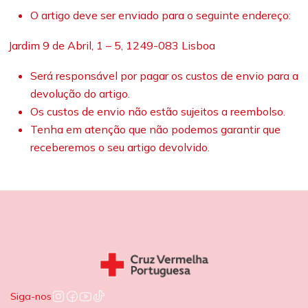
O artigo deve ser enviado para o seguinte endereço:
Jardim 9 de Abril, 1 – 5, 1249-083 Lisboa
Será responsável por pagar os custos de envio para a
devolução do artigo.
Os custos de envio não estão sujeitos a reembolso.
Tenha em atenção que não podemos garantir que
receberemos o seu artigo devolvido.
Siga-nos