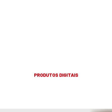
PRODUTOS DIGITAIS