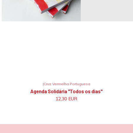
|
Cruz Vermelha Portuguesa
Agenda Solidária "Todos os dias"
12,30 EUR